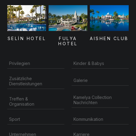
SELİN HOTEL
FULYA
AISHEN CLUB
HOTEL
Privilegien
Kinder & Babys
Zusätzliche
Galerie
Dienstleistungen
Kamelya Collection
Treffen &
Nachrichten
Organisation
Kommunikation
Sport
Unternehmen
Karriere