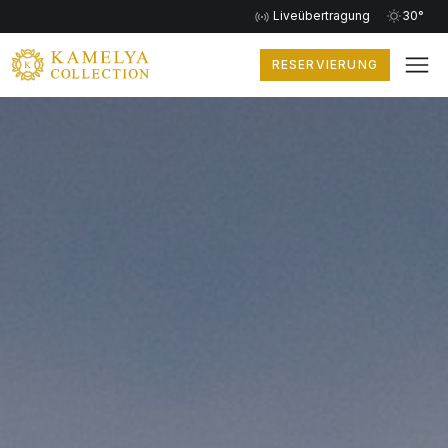
Liveübertragung
30°
RESERVIERUNG