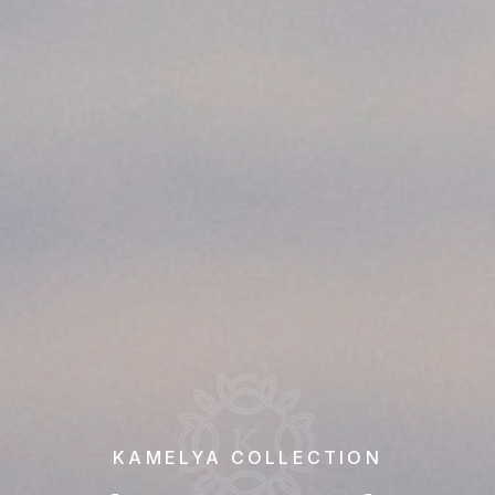
KAMELYA COLLECTION