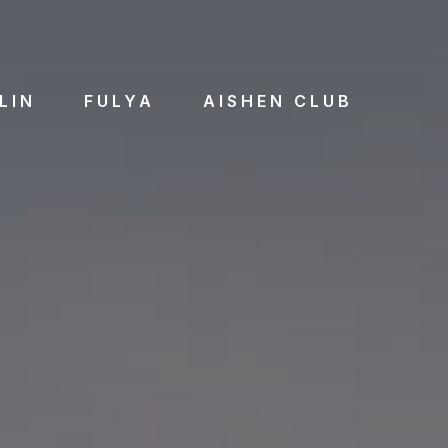
LIN
FULYA
AISHEN CLUB