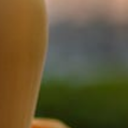
Красочные де