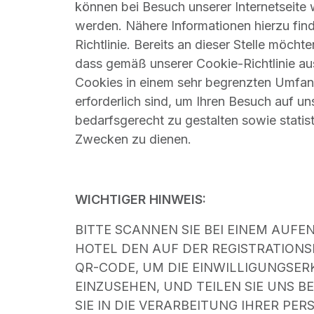
können bei Besuch unserer Internetseite
werden. Nähere Informationen hierzu find
Richtlinie. Bereits an dieser Stelle möcht
dass gemäß unserer Cookie-Richtlinie aus
Cookies in einem sehr begrenzten Umfa
erforderlich sind, um Ihren Besuch auf uns
bedarfsgerecht zu gestalten sowie statis
Zwecken zu dienen.
WICHTIGER HINWEIS:
BITTE SCANNEN SIE BEI EINEM AUF
HOTEL DEN AUF DER REGISTRATIONS
QR-CODE, UM DIE EINWILLIGUNGSE
EINZUSEHEN, UND TEILEN SIE UNS BE
SIE IN DIE VERARBEITUNG IHRER P