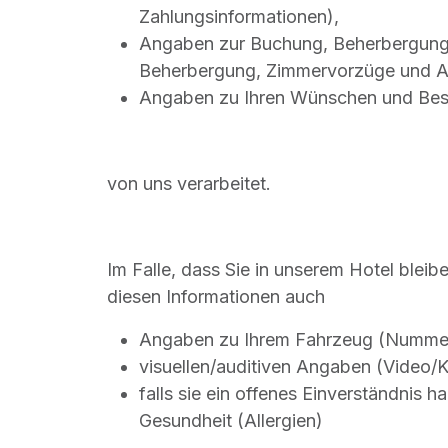
Zahlungsinformationen),
Angaben zur Buchung, Beherbergung 
Beherbergung, Zimmervorzüge und A
Angaben zu Ihren Wünschen und Be
von uns verarbeitet.
Im Falle, dass Sie in unserem Hotel blei
diesen Informationen auch
Angaben zu Ihrem Fahrzeug (Nummer
visuellen/auditiven Angaben (Video
falls sie ein offenes Einverständnis 
Gesundheit (Allergien)