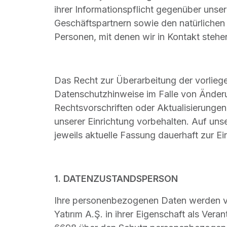
ihrer Informationspflicht gegenüber unse
Geschäftspartnern sowie den natürlichen 
Personen, mit denen wir in Kontakt ste
Das Recht zur Überarbeitung der vorlie
Datenschutzhinweise im Falle von Änder
Rechtsvorschriften oder Aktualisierungen
unserer Einrichtung vorbehalten. Auf unse
jeweils aktuelle Fassung dauerhaft zur Ei
1. DATENZUSTANDSPERSON
Ihre personenbezogenen Daten werden v
Yatırım A.Ş. in ihrer Eigenschaft als Ver