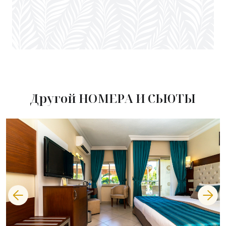
Другой НОМЕРА И СЬЮТЫ