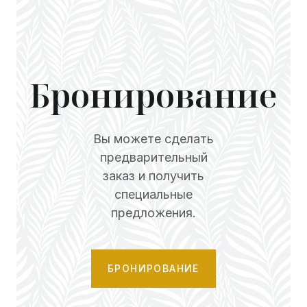
Бронирование
Вы можете сделать
предварительный
заказ и получить
специальные
предложения.
БРОНИРОВАНИЕ