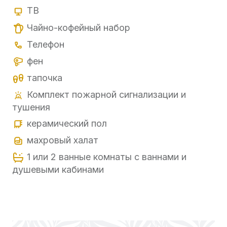
ТВ
Чайно-кофейный набор
Телефон
фен
тапочка
Комплект пожарной сигнализации и
тушения
керамический пол
махровый халат
1 или 2 ванные комнаты с ваннами и
душевыми кабинами