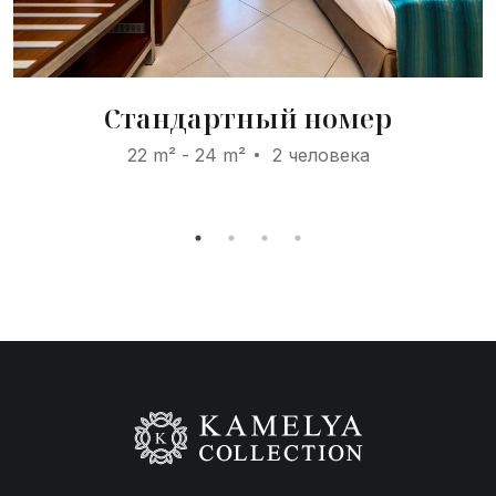
Стандартный номер
22 m² - 24 m²
2 человека