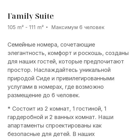
Family Suite
105 m² - 111 m²
Максимум 6 человек
Семейные номера, сочетающие
элегантность, комфорт и роскошь, созданы
для наших гостей, которые предпочитают
простор. Наслаждайтесь уникальной
природой Сиде и привилегированными
услугами в номерах, где возможно
размещение до 6 человек.
* Состоит из 2 комнат, 1 гостиной, 1
гардеробной и 2 ванных комнат. Наши
апартаменты спроектированы как
безопасные для детей. В наших