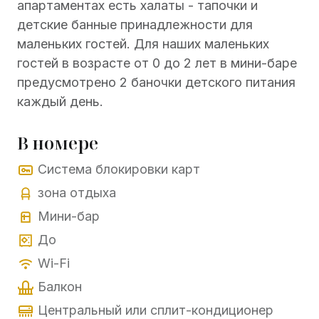
апартаментах есть халаты - тапочки и
детские банные принадлежности для
маленьких гостей. Для наших маленьких
гостей в возрасте от 0 до 2 лет в мини-баре
предусмотрено 2 баночки детского питания
каждый день.
В номере
Система блокировки карт
зона отдыха
Мини-бар
До
Wi-Fi
Балкон
Центральный или сплит-кондиционер