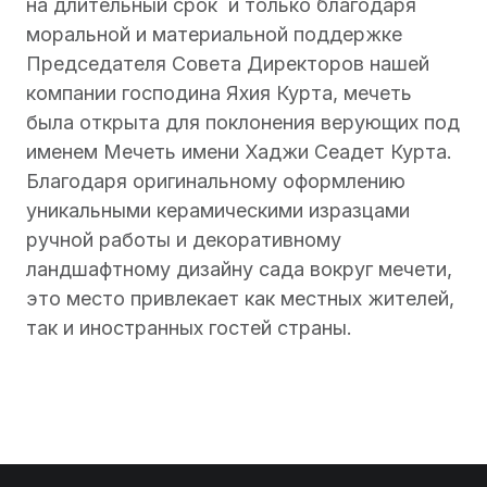
на длительный срок и только благодаря
моральной и материальной поддержке
Председателя Совета Директоров нашей
компании господина Яхия Курта, мечеть
была открыта для поклонения верующих под
именем Мечеть имени Хаджи Сеадет Курта.
Благодаря оригинальному оформлению
уникальными керамическими изразцами
ручной работы и декоративному
ландшафтному дизайну сада вокруг мечети,
это место привлекает как местных жителей,
так и иностранных гостей страны.