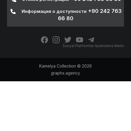
+90 242 763
Информация о доступности
66 80
Sosyal Platformlar Aydınlatma Metni
Kamelya Collection © 2026
graphx.agency