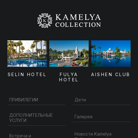
SELİN HOTEL
FULYA
AISHEN CLUB
HOTEL
ПРИВИЛЕГИИ
Дети
ДОПОЛНИТЕЛЬНЫЕ
Галерея
УСЛУГИ
Новости Kamelya
Встреча и