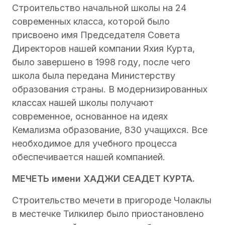
Строительство начальной школы на 24
современных класса, которой было
присвоено имя Председателя Совета
Директоров нашей компании Яхия Курта,
было завершено в 1998 году, после чего
школа была передана Министерству
образования страны. В модернизированных
классах нашей школы получают
современное, основанное на идеях
Кемализма образование, 830 учащихся. Все
необходимое для учебного процесса
обеспечивается нашей компанией.
МЕЧЕТЬ имени ХАДЖИ СЕАДЕТ КУРТА.
Строительство мечети в пригороде Чолаклы
в местечке Тилкилер было приостановлено