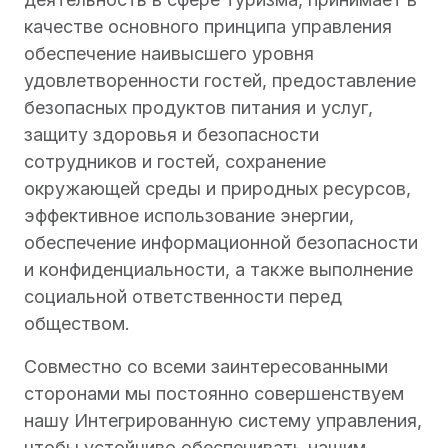
качестве основного принципа управления
обеспечение наивысшего уровня
удовлетворенности гостей, предоставление
безопасных продуктов питания и услуг,
защиту здоровья и безопасности
сотрудников и гостей, сохранение
окружающей среды и природных ресурсов,
эффективное использование энергии,
обеспечение информационной безопасности
и конфиденциальности, а также выполнение
социальной ответственности перед
обществом.
Совместно со всеми заинтересованными
сторонами мы постоянно совершенствуем
нашу Интегрированную систему управления,
чтобы устойчиво обеспечивать нашим