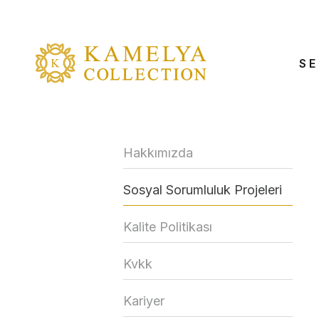
SE
Hakkımızda
Sosyal Sorumluluk Projeleri
Kalite Politikası
Kvkk
Kariyer