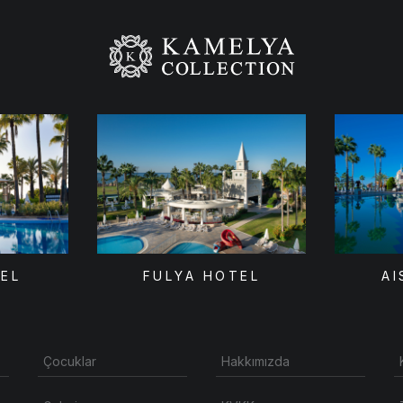
TEL
FULYA HOTEL
AI
Çocuklar
Hakkımızda