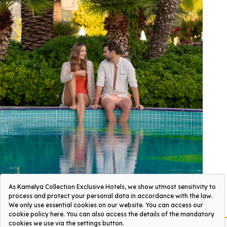
БАССЕЙН И ПЛЯЖ