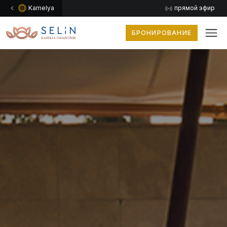
Kamelya
прямой эфир
БРОНИРОВАНИЕ