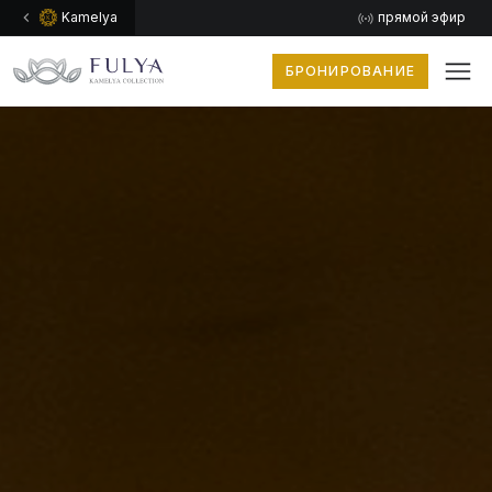
Kamelya
прямой эфир
БРОНИРОВАНИЕ